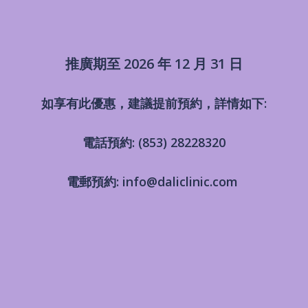
推廣期至 2026 年 12 月 31 日
如享有此優惠，建議提前
預
約，詳情如下:
電話預約: (853) 28228320
電郵預約: info@daliclinic.com