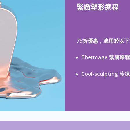
緊緻塑形療程
75折優惠，適用於以
Thermage 緊膚療程
Cool-sculpting