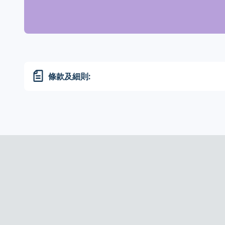
條款及細則: