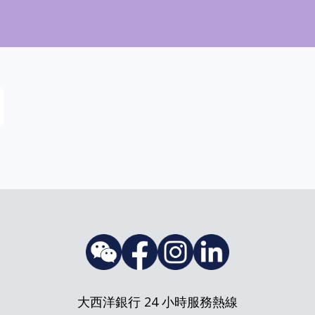
大西洋銀行 24 小時服務熱線