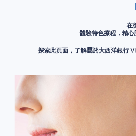
在
體驗特色療程，精心
探索此頁面，了解屬於大西洋銀行 V